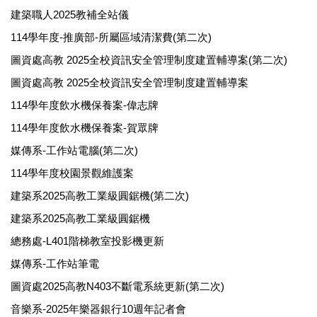
建築職人2025教補全站儀
114學年度-推廣部-所屬區域清潔費(第二次)
圖資處高教 2025全校資訊安全管理制度建置輔導案(第二次)
圖資處高教 2025全校資訊安全管理制度建置輔導案
114學年度飲水機保養案-偉志牌
114學年度飲水機保養案-賀眾牌
媒傳系-工作站電腦(第二次)
114學年度校園景觀維護案
建築系2025高教工業級圓鋸機(第二次)
建築系2025高教工業級圓鋸機
總務處-L401階梯教室投影機更新
媒傳系-工作站筆電
圖資處2025高教N403不斷電系統更新(第二次)
音樂系-2025年樂器銀行10週年記者會