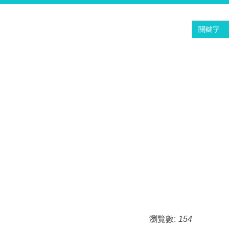
瀏覽數:
154