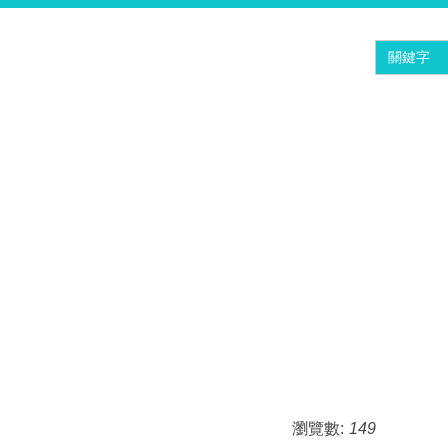
瀏覽數:
149