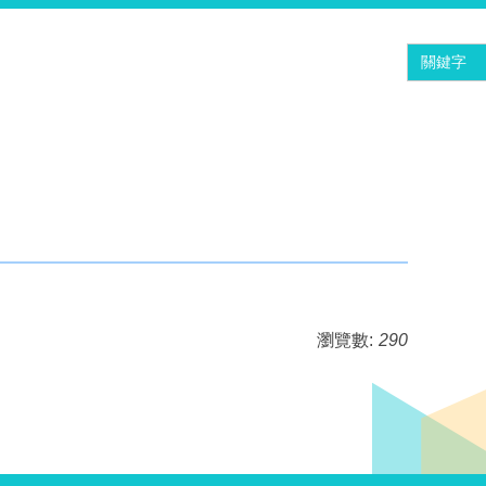
瀏覽數:
290