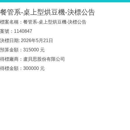
餐管系-桌上型烘豆機-決標公告
標案名稱：餐管系-桌上型烘豆機-決標公告
案號：1140847
決標日期: 2026年5月21日
預算金額：315000 元
得標廠商：盧貝思股份有限公司
得標金額：300000 元