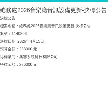
總務處2026音樂廳音訊設備更新-決標公告
決標公告
標案名稱：總務處2026音樂廳音訊設備更新-決標公告
案號：1140803
決標日期: 2026年4月15日
預算金額：233000 元
得標廠商：築響系統科技有限公司
得標金額：226000 元