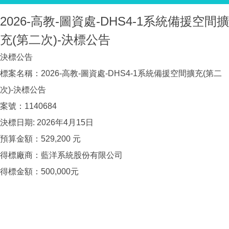
2026-高教-圖資處-DHS4-1系統備援空間擴
充(第二次)-決標公告
決標公告
標案名稱：2026-高教-圖資處-DHS4-1系統備援空間擴充(第二
次)-決標公告
案號：1140684
決標日期: 2026年4月15日
預算金額：529,200 元
得標廠商：藍洋系統股份有限公司
得標金額：500,000元