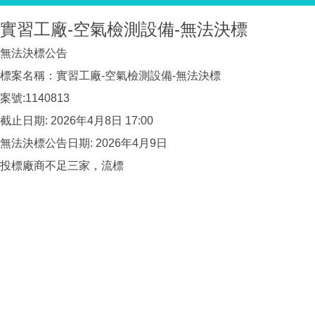
實習工廠-空氣檢測設備-無法決標
無法決標公告
標案名稱：實習工廠-空氣檢測設備-無法決標
案號:1140813
截止日期: 2026年4月8日 17:00
無法決標公告日期: 2026年4月9日
投標廠商不足三家，流標