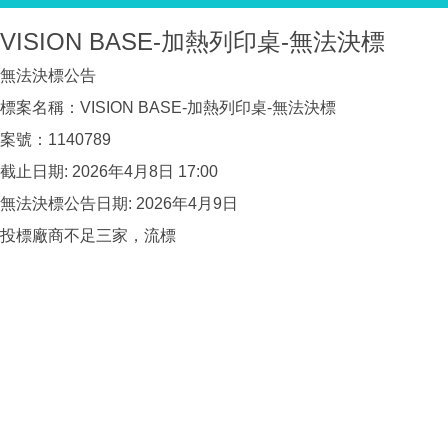
VISION BASE-加熱列印桌-無法決標
無法決標公告
標案名稱：VISION BASE-加熱列印桌-無法決標
案號：1140789
截止日期: 2026年4月8日 17:00
無法決標公告日期: 2026年4月9日
投標廠商不足三家，流標