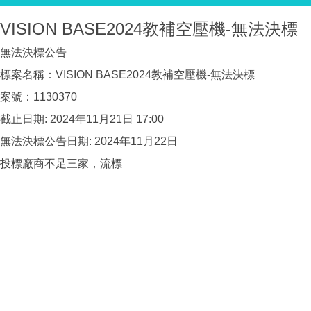
VISION BASE2024教補空壓機-無法決標
無法決標公告
標案名稱：VISION BASE2024教補空壓機-無法決標
案號：1130370
截止日期: 2024年11月21日 17:00
無法決標公告日期: 2024年11月22日
投標廠商不足三家，流標